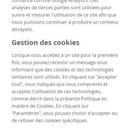
confiance comme Google Analytics. Des
analyses de tierces parties sont utilisées pour
suivre et mesurer l'utilisation de ce site afin que
nous puissions continuer à produire un contenu
attrayant.
Gestion des cookies
Lorsque vous accédez à un site pour la première
fois, vous pouvez recevoir un message vous
informant que des cookies et des technologies
similaires sont utilisés. En cliquant sur "accepter
tout", vous indiquez que vous comprenez et
acceptez l'utilisation de ces technologies,
comme décrit dans la présente Politique en
matière de Cookies. En cliquant sur
"Paramètres", vous pouvez choisir d'accepter ou
de refuser des cookies spécifiques.