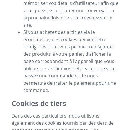
mémoriser vos détails d'utilisateur afin que
vous puissiez continuer une conversation
la prochaine fois que vous revenez sur le
site.
Si vous achetez des articles via le
ecommerce, des cookies peuvent être
configurés pour vous permettre d'ajouter
des produits à votre panier, d'afficher la
page correspondant à l'appareil que vous
utilisez, de vérifier vos détails lorsque vous
passez une commande et de nous
permettre de traiter le paiement pour une
commande.
Cookies de tiers
Dans des cas particuliers, nous utilisons
également des cookies fournis par des tiers de