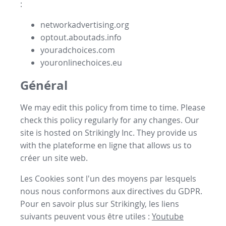
:
networkadvertising.org
optout.aboutads.info
youradchoices.com
youronlinechoices.eu
Général
We may edit this policy from time to time. Please
check this policy regularly for any changes. Our
site is hosted on Strikingly Inc. They provide us
with the
plateforme en ligne
that allows us to
créer un site web
.
Les Cookies sont l'un des moyens par lesquels
nous nous conformons aux directives du GDPR.
Pour en savoir plus sur Strikingly, les liens
suivants peuvent vous être utiles :
Youtube