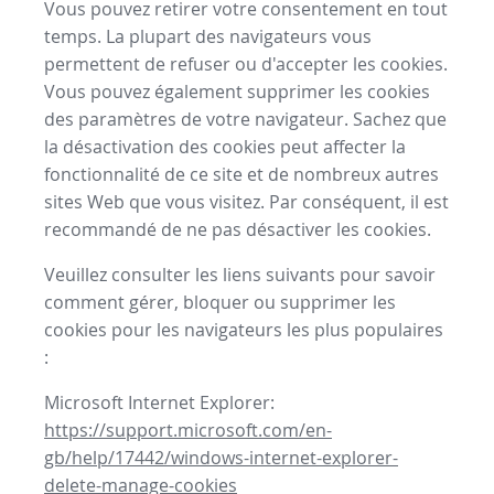
Vous pouvez retirer votre consentement en tout
temps. La plupart des navigateurs vous
permettent de refuser ou d'accepter les cookies.
Vous pouvez également supprimer les cookies
des paramètres de votre navigateur. Sachez que
la désactivation des cookies peut affecter la
fonctionnalité de ce site et de nombreux autres
sites Web que vous visitez. Par conséquent, il est
recommandé de ne pas désactiver les cookies.
Veuillez consulter les liens suivants pour savoir
comment gérer, bloquer ou supprimer les
cookies pour les navigateurs les plus populaires
:
Microsoft Internet Explorer:
https://support.microsoft.com/en-
gb/help/17442/windows-internet-explorer-
delete-manage-cookies