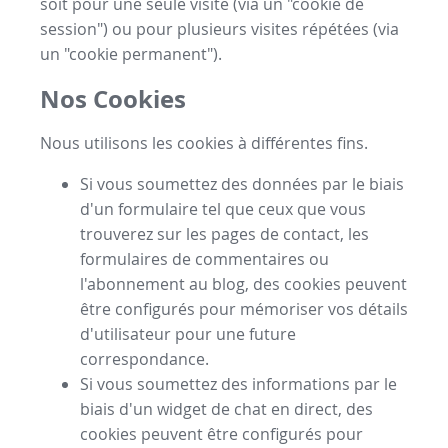
soit pour une seule visite (via un "cookie de
session") ou pour plusieurs visites répétées (via
un "cookie permanent").
Nos Cookies
Nous utilisons les cookies à différentes fins.
Si vous soumettez des données par le biais
d'un formulaire tel que ceux que vous
trouverez sur les pages de contact, les
formulaires de commentaires ou
l'abonnement au blog, des cookies peuvent
être configurés pour mémoriser vos détails
d'utilisateur pour une future
correspondance.
Si vous soumettez des informations par le
biais d'un widget de chat en direct, des
cookies peuvent être configurés pour