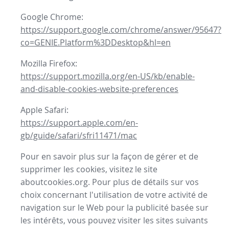
Google Chrome:
https://support.google.com/chrome/answer/95647?
co=GENIE.Platform%3DDesktop&hl=en
Mozilla Firefox:
https://support.mozilla.org/en-US/kb/enable-
and-disable-cookies-website-preferences
Apple Safari:
https://support.apple.com/en-
gb/guide/safari/sfri11471/mac
Pour en savoir plus sur la façon de gérer et de
supprimer les cookies, visitez le site
aboutcookies.org. Pour plus de détails sur vos
choix concernant l'utilisation de votre activité de
navigation sur le Web pour la publicité basée sur
les intérêts, vous pouvez visiter les sites suivants