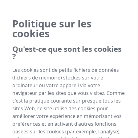
Politique sur les
cookies
Qu'est-ce que sont les cookies
?
Les cookies sont de petits fichiers de données
(fichiers de mémoire) stockés sur votre
ordinateur ou votre appareil via votre
navigateur par les sites que vous visitez. Comme
c'est la pratique courante sur presque tous les
sites Web, ce site utilise des cookies pour
améliorer votre expérience en mémorisant vos
préférences et en activant d'autres fonctions
basées sur les cookies (par exemple, l'analyse),